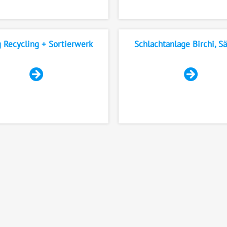
 Recycling + Sortierwerk
Schlachtanlage Birchi, Sä