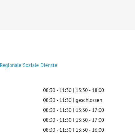
 Regionale Soziale Dienste
08:30 - 11:30 | 13:30 - 18:00
08:30 - 11:30 | geschlossen
08:30 - 11:30 | 13:30 - 17:00
08:30 - 11:30 | 13:30 - 17:00
08:30 - 11:30 | 13:30 - 16:00