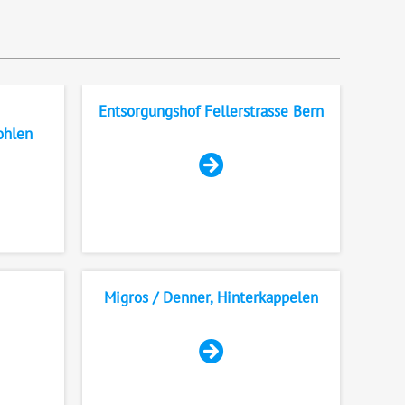
Entsorgungshof Fellerstrasse Bern
ohlen
Migros / Denner, Hinterkappelen