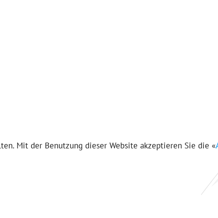
en. Mit der Benutzung dieser Website akzeptieren Sie die «