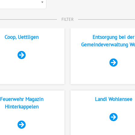
FILTER
Coop, Uettligen
Entsorgung bei der
Gemeindeverwaltung W
Feuerwehr Magazin
Landi Wohlensee
Hinterkappelen