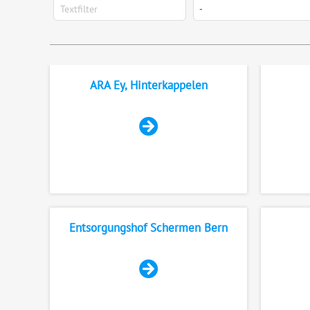
-
ARA Ey, Hinterkappelen
Entsorgungshof Schermen Bern