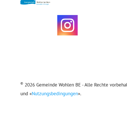
©
2026 Gemeinde Wohlen BE - Alle Rechte vorbehalt
und «
Nutzungsbedingungen
».