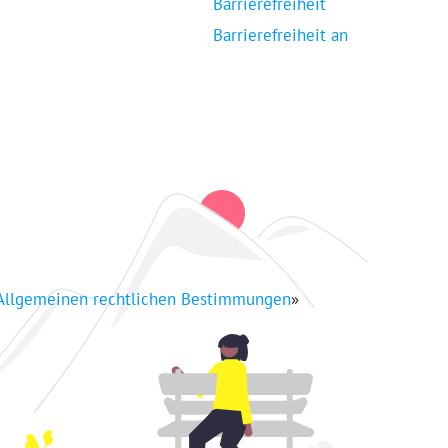
Barrierefreiheit
Barrierefreiheit an
Allgemeinen rechtlichen Bestimmungen
»