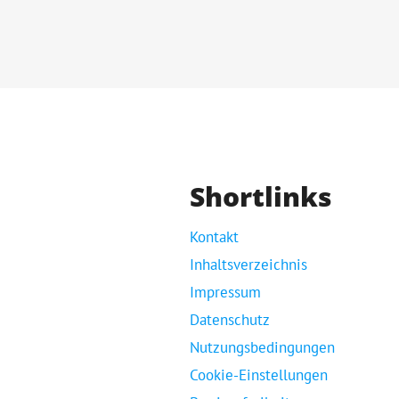
Shortlinks
Kontakt
Inhaltsverzeichnis
Impressum
Datenschutz
Nutzungsbedingungen
Cookie-Einstellungen