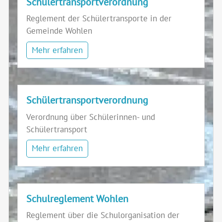
Schülertransportverordnung
Reglement der Schülertransporte in der
Gemeinde Wohlen
Mehr erfahren
Schülertransportverordnung
Verordnung über Schülerinnen- und
Schülertransport
Mehr erfahren
Schulreglement Wohlen
Reglement über die Schulorganisation der