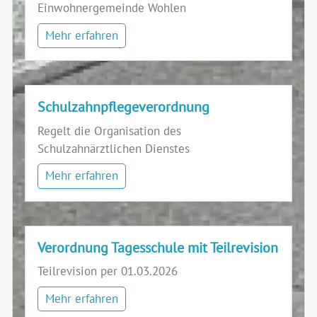
Einwohnergemeinde Wohlen
Mehr erfahren
Schulzahnpflegeverordnung
Regelt die Organisation des
Schulzahnärztlichen Dienstes
Mehr erfahren
Verordnung Tagesschule mit Teilrevision
Teilrevision per 01.03.2026
Mehr erfahren