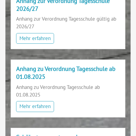
Anhang zur Verordnung Tagesschule
2026/27
Anhang zur Verordnung Tagesschule gültig ab
2026/27
Mehr erfahren
Anhang zu Verordnung Tagesschule ab
01.08.2025
Anhang zu Verordnung Tagesschule ab
01.08.2025
Mehr erfahren