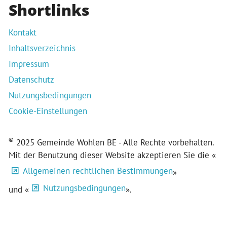
Shortlinks
Kontakt
Inhaltsverzeichnis
Impressum
Datenschutz
Nutzungsbedingungen
Cookie-Einstellungen
©
2025 Gemeinde Wohlen BE - Alle Rechte vorbehalten.
Mit der Benutzung dieser Website akzeptieren Sie die «
Allgemeinen rechtlichen Bestimmungen
»
Nutzungsbedingungen
und «
».