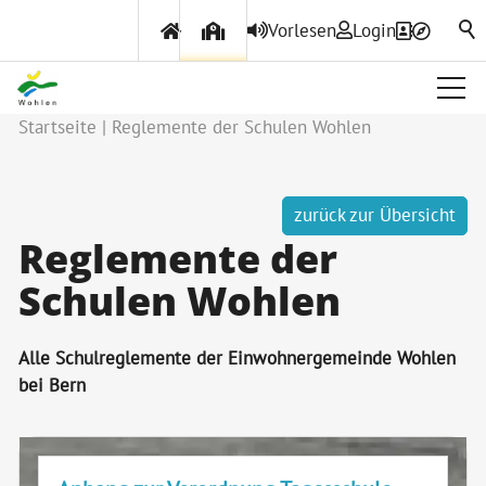
Vorlesen
Login
Startseite
Reglemente der Schulen Wohlen
zurück zur Übersicht
Reglemente der
Schulen Wohlen
Alle Schulreglemente der Einwohnergemeinde Wohlen
bei Bern