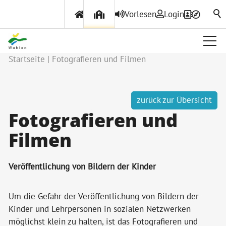
Vorlesen
Login
Startseite
Fotografieren und Filmen
zurück zur Übersicht
Fotografieren und
Filmen
Veröffentlichung von Bildern der Kinder
Um die Gefahr der Veröffentlichung von Bildern der
Kinder und Lehrpersonen in sozialen Netzwerken
möglichst klein zu halten, ist das Fotografieren und