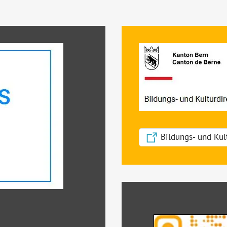
Bildungs- und Kul