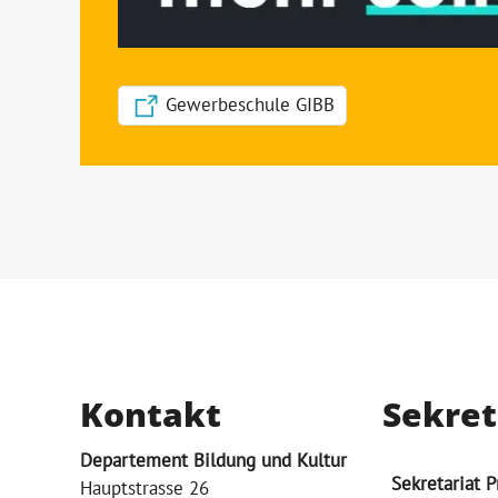
Gewerbeschule GIBB
Kontakt
Sekret
Departement Bildung und Kultur
Sekretariat 
Hauptstrasse 26