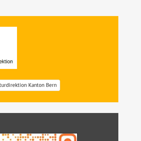
turdirektion Kanton Bern