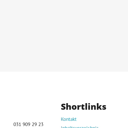
Shortlinks
Kontakt
031 909 29 23