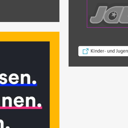
Kinder- und Jugen