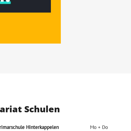
ariat Schulen
Primarschule Hinterkappelen
Mo + Do