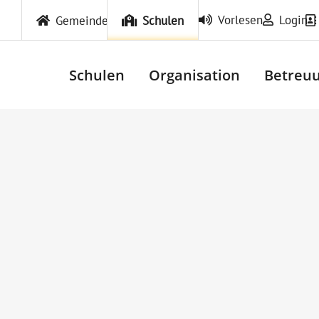
Vorlesen
Login
Gemeinde
Schulen
Schulen
Organisation
Betreuu