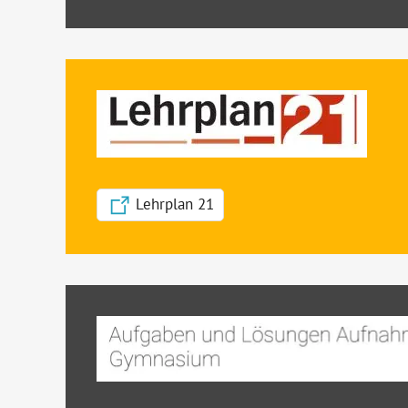
Lehrplan 21