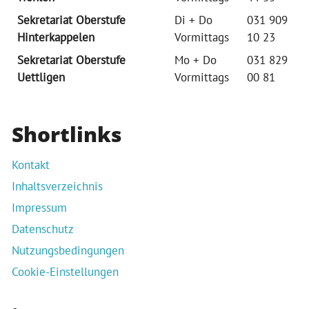
Sekretariat Oberstufe
Di + Do
031 909
Hinterkappelen
Vormittags
10 23
Sekretariat Oberstufe
Mo + Do
031 829
Uettligen
Vormittags
00 81
Shortlinks
Kontakt
Inhaltsverzeichnis
Impressum
Datenschutz
Nutzungsbedingungen
Cookie-Einstellungen