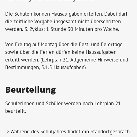
Die Schulen können Hausaufgaben erteilen. Dabei darf
die zeitliche Vorgabe insgesamt nicht überschritten
werden. 3. Zyklus: 1 Stunde 30 Minuten pro Woche.
Von Freitag auf Montag über die Fest- und Feiertage
sowie über die Ferien dürfen keine Hausaufgaben
erteilt werden. (Lehrplan 21, Allgemeine Hinweise und
Bestimmungen, 5.1.5 Hausaufgaben)
Beurteilung
Schülerinnen und Schüler werden nach Lehrplan 21
beurteilt.
Während des Schuljahres findet ein Standortgespräch