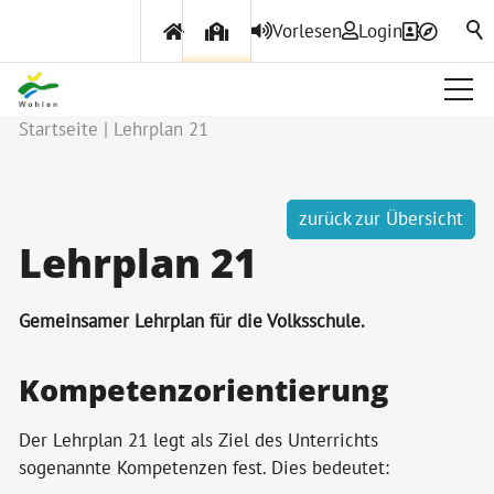
Vorlesen
Login
Startseite
Lehrplan 21
zurück zur Übersicht
Lehrplan 21
Gemeinsamer Lehrplan für die Volksschule.
Kompetenzorientierung
Der Lehrplan 21 legt als Ziel des Unterrichts
sogenannte Kompetenzen fest. Dies bedeutet: