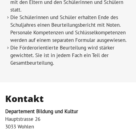
mit den Eltern und den Schülerinnen und Schülern
statt.
Die Schülerinnen und Schüler erhalten Ende des
Schuljahres einen Beurteilungsbericht mit Noten.
Personale Kompetenzen und Schlüsselkompetenzen
werden auf einem separaten Formular ausgewiesen.
Die Förderorientierte Beurteilung wird stärker
gewichtet. Sie ist in jedem Fach ein Teil der
Gesamtbeurteilung.
Kontakt
Departement Bildung und Kultur
Hauptstrasse 26
3033 Wohlen