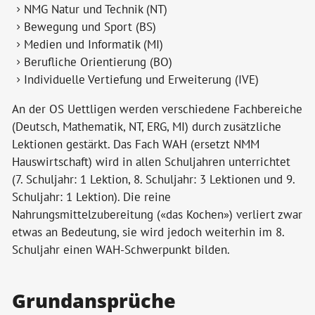
NMG Natur und Technik (NT)
Bewegung und Sport (BS)
Medien und Informatik (MI)
Berufliche Orientierung (BO)
Individuelle Vertiefung und Erweiterung (IVE)
An der OS Uettligen werden verschiedene Fachbereiche
(Deutsch, Mathematik, NT, ERG, MI) durch zusätzliche
Lektionen gestärkt. Das Fach WAH (ersetzt NMM
Hauswirtschaft) wird in allen Schuljahren unterrichtet
(7. Schuljahr: 1 Lektion, 8. Schuljahr: 3 Lektionen und 9.
Schuljahr: 1 Lektion). Die reine
Nahrungsmittelzubereitung («das Kochen») verliert zwar
etwas an Bedeutung, sie wird jedoch weiterhin im 8.
Schuljahr einen WAH-Schwerpunkt bilden.
Grundansprüche