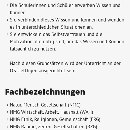
Die Schülerinnen und Schüler erwerben Wissen und
Können.
Sie verbinden dieses Wissen und Können und wenden
es in unterschiedlichen Situationen an.
Sie entwickeln das Selbstvertrauen und die
Motivation, die nötig sind, um das Wissen und Können
tatsächlich zu nutzen.
Nach diesen Grundsätzen wird der Unterricht an der
OS Uettligen ausgerichtet sein.
Fachbezeichnungen
Natur, Mensch Gesellschaft (NMG)
NMG Wirtschaft, Arbeit, Haushalt (WAH)
NMG Ethik, Religionen, Gemeinschaft (ERG)
NMG Räume, Zeiten, Gesellschaften (RZG)