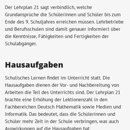
Der Lehrplan 21 sagt verbindlich, welche
Grundansprüche die Schülerinnen und Schüler bis zum
Ende des 9. Schuljahres erreichen müssen. Lehrbetriebe
und Berufsschulen sind damit genauer informiert über
die Kenntnisse, Fähigkeiten und Fertigkeiten der
Schulabgänger.
Hausaufgaben
Schulisches Lernen findet im Unterricht statt. Die
Hausaufgaben dienen der Vor- und Nachbereitung von
Arbeiten die Teil des Unterrichts sind. Der Lehrplan 21
brachte eine Erhöhung der Lektionenzahl in den
Fachbereichen Deutsch Mathematik sowie Medien und
Informatik. Das bedeutet, dass die Schülerinnen und
Schüler mehr Zeit in der Schule verbringen, was auch
Auswirkungen auf die Hausaufgaben hat.