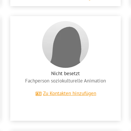
Nicht besetzt
Fachperson soziokulturelle Animation
Zu Kontakten hinzufügen