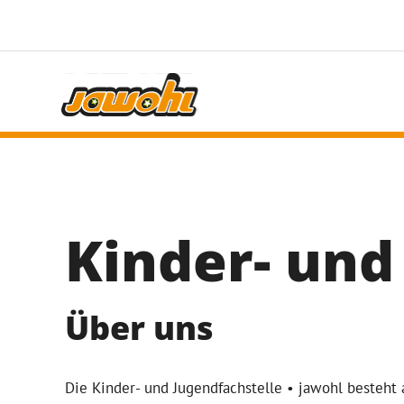
Kinder- und
Über uns
Die Kinder- und Jugendfachstelle • jawohl besteht