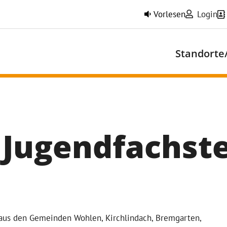
Vorlesen
Login
Standorte
 Jugendfachste
 aus den Gemeinden Wohlen, Kirchlindach, Bremgarten,