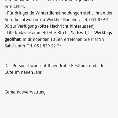
erreichbar.
- Für dringende Winterdienstmeldungen steht Ihnen der
Anrufbeantworter im Werkhof Bannholz Tel. 031 829 44
00 zur Verfügung (bitte Nachricht hinterlassen).
- Die Kadaversammelstelle Birchi, Säriswil, ist
Werktags
geöffnet
. In dringenden Fällen erreichen Sie Martin
Sahli unter Tel. 031 829 22 34.
Das Personal wünscht Ihnen frohe Festtage und alles
Gute im neuen Jahr.
Gemeindeverwaltung