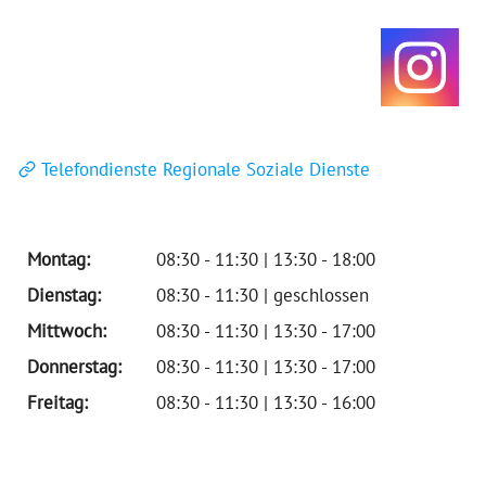
Telefondienste Regionale Soziale Dienste
Montag:
08:30 - 11:30 | 13:30 - 18:00
Dienstag:
08:30 - 11:30 | geschlossen
Mittwoch:
08:30 - 11:30 | 13:30 - 17:00
Donnerstag:
08:30 - 11:30 | 13:30 - 17:00
Freitag:
08:30 - 11:30 | 13:30 - 16:00