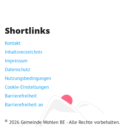
Shortlinks
Kontakt
Inhaltsverzeichnis
Impressum
Datenschutz
Nutzungsbedingungen
Cookie-Einstellungen
Barrierefreiheit
Barrierefreiheit an
©
2026 Gemeinde Wohlen BE - Alle Rechte vorbehalten.