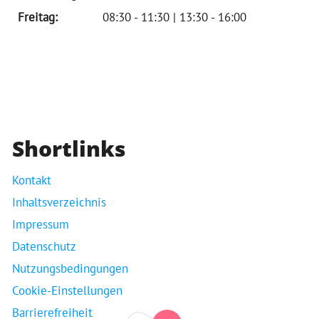
Freitag:
08:30 - 11:30 | 13:30 - 16:00
Shortlinks
Kontakt
Inhaltsverzeichnis
Impressum
Datenschutz
Nutzungsbedingungen
Cookie-Einstellungen
Barrierefreiheit