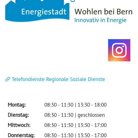
Telefondienste Regionale Soziale Dienste
Montag:
08:30 - 11:30 | 13:30 - 18:00
Dienstag:
08:30 - 11:30 | geschlossen
Mittwoch:
08:30 - 11:30 | 13:30 - 17:00
Donnerstag:
08:30 - 11:30 | 13:30 - 17:00