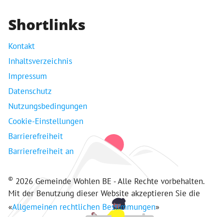
Shortlinks
Kontakt
Inhaltsverzeichnis
Impressum
Datenschutz
Nutzungsbedingungen
Cookie-Einstellungen
Barrierefreiheit
Barrierefreiheit an
©
2026 Gemeinde Wohlen BE - Alle Rechte vorbehalten.
Mit der Benutzung dieser Website akzeptieren Sie die
«
Allgemeinen rechtlichen Bestimmungen
»