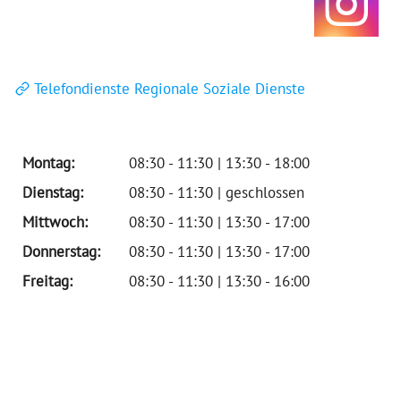
Telefondienste Regionale Soziale Dienste
Montag:
08:30 - 11:30 | 13:30 - 18:00
Dienstag:
08:30 - 11:30 | geschlossen
Mittwoch:
08:30 - 11:30 | 13:30 - 17:00
Donnerstag:
08:30 - 11:30 | 13:30 - 17:00
Freitag:
08:30 - 11:30 | 13:30 - 16:00