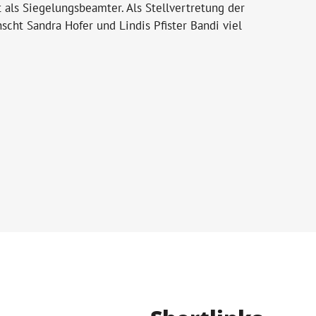
als Siegelungsbeamter. Als Stellvertretung der
ht Sandra Hofer und Lindis Pfister Bandi viel