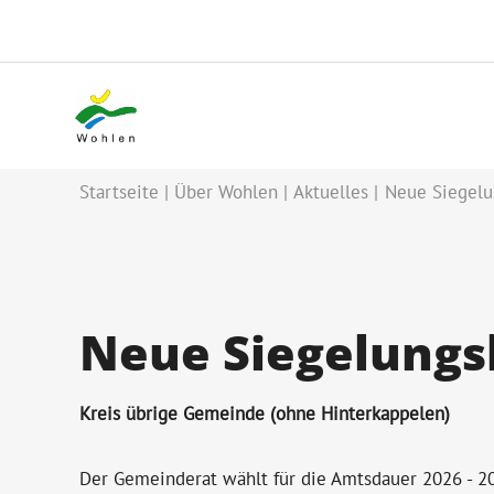
Startseite
Über Wohlen
Aktuelles
Neue Siegel
Neue Siegelung
Kreis übrige Gemeinde (ohne Hinterkappelen)
Der Gemeinderat wählt für die Amtsdauer 2026 - 20