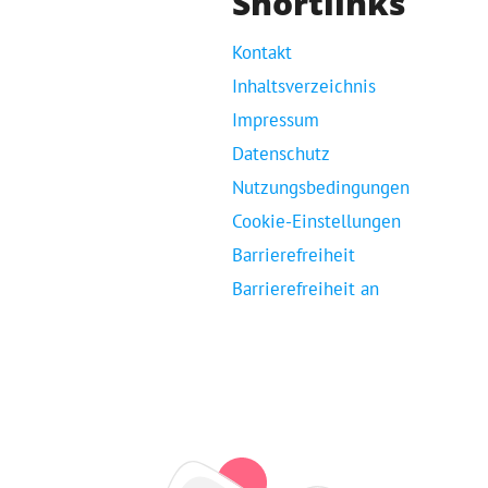
Shortlinks
Kontakt
Inhaltsverzeichnis
Impressum
Datenschutz
Nutzungsbedingungen
Cookie-Einstellungen
Barrierefreiheit
Barrierefreiheit an