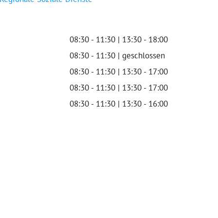
08:30 - 11:30 | 13:30 - 18:00
08:30 - 11:30 | geschlossen
08:30 - 11:30 | 13:30 - 17:00
08:30 - 11:30 | 13:30 - 17:00
08:30 - 11:30 | 13:30 - 16:00