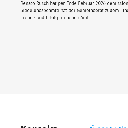
Renato Rüsch hat per Ende Februar 2026 demissioni
Siegelungsbeamte hat der Gemeinderat zudem Lindis
Freude und Erfolg im neuen Amt.
Telefondienste