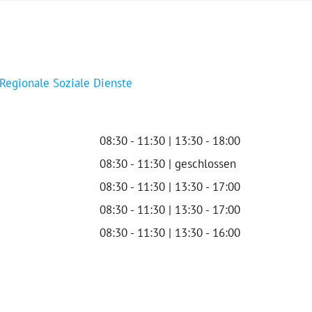
 Regionale Soziale Dienste
08:30 - 11:30 | 13:30 - 18:00
08:30 - 11:30 | geschlossen
08:30 - 11:30 | 13:30 - 17:00
08:30 - 11:30 | 13:30 - 17:00
08:30 - 11:30 | 13:30 - 16:00