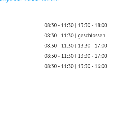
08:30 - 11:30 | 13:30 - 18:00
08:30 - 11:30 | geschlossen
08:30 - 11:30 | 13:30 - 17:00
08:30 - 11:30 | 13:30 - 17:00
08:30 - 11:30 | 13:30 - 16:00