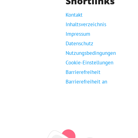
Shortlinks
Kontakt
Inhaltsverzeichnis
Impressum
Datenschutz
Nutzungsbedingungen
Cookie-Einstellungen
Barrierefreiheit
Barrierefreiheit an