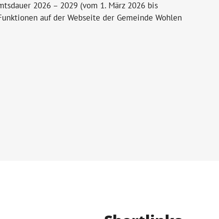
tsdauer 2026 – 2029 (vom 1. März 2026 bis
 Funktionen auf der Webseite der Gemeinde Wohlen