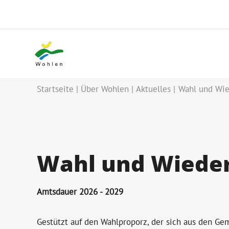
Startseite
Über Wohlen
Aktuelles
Wahl und Wie
Wahl und Wieder
Amtsdauer 2026 - 2029
Gestützt auf den Wahlproporz, der sich aus den G