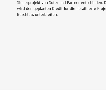
Siegerprojekt von Suter und Partner entschieden.
wird den geplanten Kredit für die detaillierte Pr
Beschluss unterbreiten.