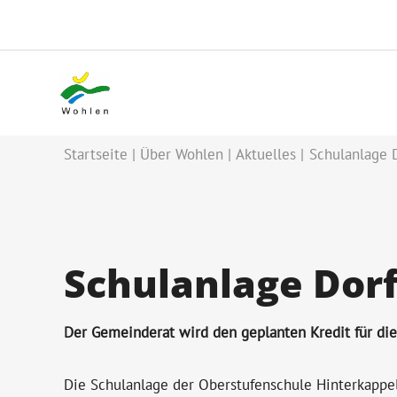
Startseite
Über Wohlen
Aktuelles
Schulanlage D
Schulanlage Dor
Der Gemeinderat wird den geplanten Kredit für di
Die Schulanlage der Oberstufenschule Hinterkappele