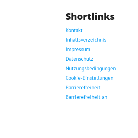
Shortlinks
Kontakt
Inhaltsverzeichnis
Impressum
Datenschutz
Nutzungsbedingungen
Cookie-Einstellungen
Barrierefreiheit
Barrierefreiheit an