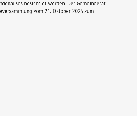
indehauses besichtigt werden. Der Gemeinderat
eindeversammlung vom 21. Oktober 2025 zum