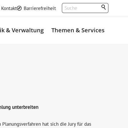
Kontakt
Barrierefreiheit
tik & Verwaltung
Themen & Services
mlung unterbreiten
Planungsverfahren hat sich die Jury für das