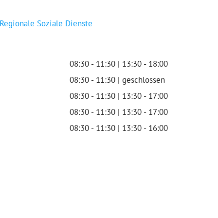
 Regionale Soziale Dienste
08:30 - 11:30 | 13:30 - 18:00
08:30 - 11:30 | geschlossen
08:30 - 11:30 | 13:30 - 17:00
08:30 - 11:30 | 13:30 - 17:00
08:30 - 11:30 | 13:30 - 16:00